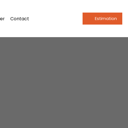
er
Contact
Estimation