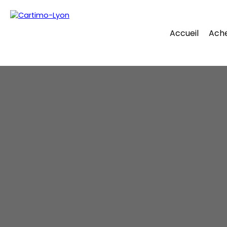
Accueil
Ach