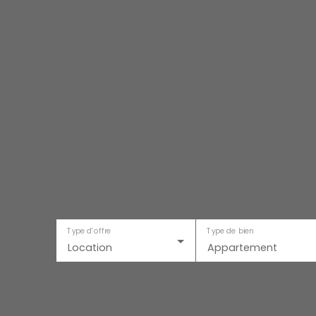
Type d'offre
Type de bien
Location
Appartement