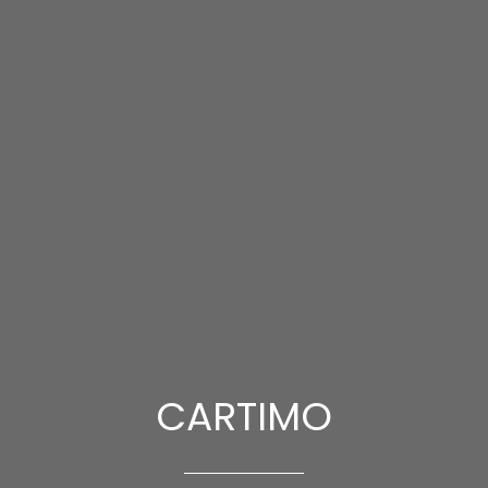
CARTIMO