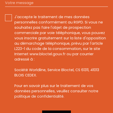
Votre message
J'accepte le traitement de mes données
personnelles conformément au RGPD. Si vous ne
souhaitez pas faire l'objet de prospection
commerciale par voie téléphonique, vous pouvez
vous inscrire gratuitement sur la liste d'opposition
au démarchage téléphonique, prévu par l'article
L223-1 du code de la consommation, sur le site
Internet www.bloctel.gouv.fr ou par courrier
adressé à :
Société Worldline, Service Bloctel, CS 61311, 41013
BLOIS CEDEX.
Pour en savoir plus sur le traitement de vos
données personnelles, veuillez consulter notre
politique de confidentialité
.