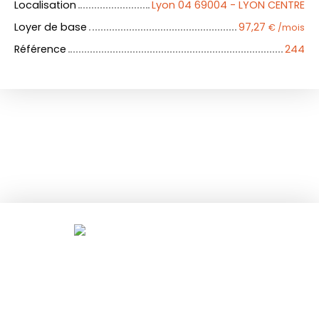
Localisation
Lyon 04 69004 - LYON CENTRE
Loyer de base
97,27
€ /mois
Référence
244