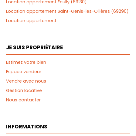
Location appartement Écully (69130)
Location appartement Saint-Genis-les-Ollières (69290)
Location appartement
JE SUIS PROPRIÉTAIRE
Estimez votre bien
Espace vendeur
Vendre avec nous
Gestion locative
Nous contacter
INFORMATIONS