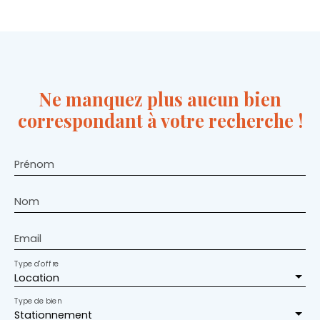
Ne manquez plus aucun bien
correspondant à votre recherche !
Prénom
Nom
Email
Type d'offre
Location
Type de bien
Stationnement