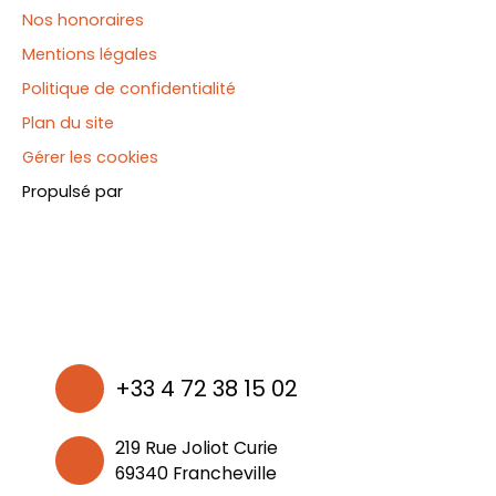
Nos honoraires
Mentions légales
Politique de confidentialité
Plan du site
Gérer les cookies
Propulsé par
+33 4 72 38 15 02
219 Rue Joliot Curie
69340 Francheville