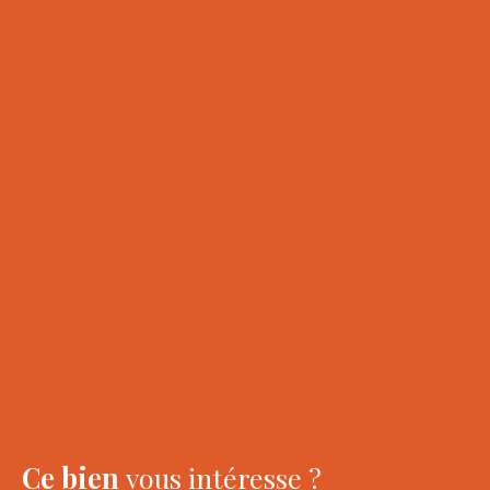
Ce bien
vous intéresse ?