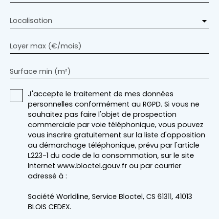
Localisation
Loyer max (€/mois)
Surface min (m²)
J'accepte le traitement de mes données
personnelles conformément au RGPD. Si vous ne
souhaitez pas faire l'objet de prospection
commerciale par voie téléphonique, vous pouvez
vous inscrire gratuitement sur la liste d'opposition
au démarchage téléphonique, prévu par l'article
L223-1 du code de la consommation, sur le site
Internet www.bloctel.gouv.fr ou par courrier
adressé à :
Société Worldline, Service Bloctel, CS 61311, 41013
BLOIS CEDEX.