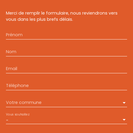
Merci de remplir le formulaire, nous reviendrons vers
vous dans les plus brefs délais.
Prénom
Nom
Email
Téléphone
Votre commune
Vous souhaitez
-