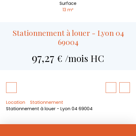
Surface
13
m²
Stationnement à louer - Lyon 04
69004
97,27
€ /mois HC
Location
Stationnement
Stationnement à louer - Lyon 04 69004