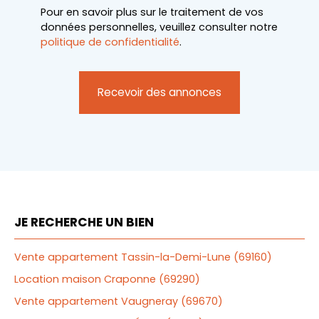
Pour en savoir plus sur le traitement de vos
données personnelles, veuillez consulter notre
politique de confidentialité
.
Recevoir des annonces
JE RECHERCHE UN BIEN
Vente appartement Tassin-la-Demi-Lune (69160)
Location maison Craponne (69290)
Vente appartement Vaugneray (69670)