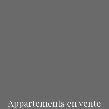
Appartements en vente