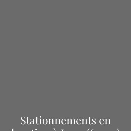
Stationnements en