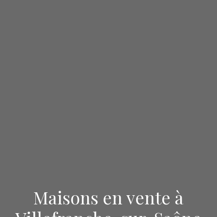
Maisons en vente à