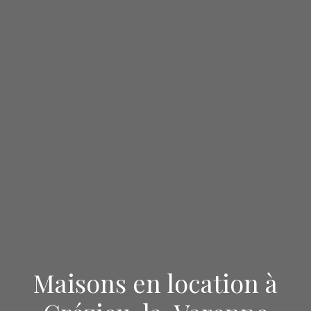
Maisons en location à